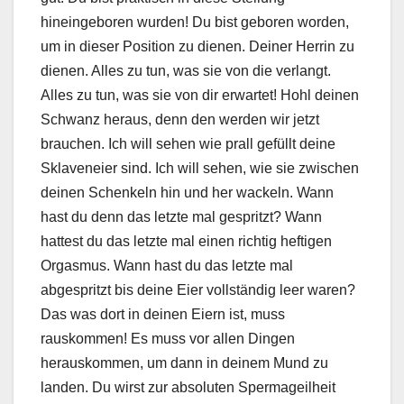
hineingeboren wurden! Du bist geboren worden,
um in dieser Position zu dienen. Deiner Herrin zu
dienen. Alles zu tun, was sie von die verlangt.
Alles zu tun, was sie von dir erwartet! Hohl deinen
Schwanz heraus, denn den werden wir jetzt
brauchen. Ich will sehen wie prall gefüllt deine
Sklaveneier sind. Ich will sehen, wie sie zwischen
deinen Schenkeln hin und her wackeln. Wann
hast du denn das letzte mal gespritzt? Wann
hattest du das letzte mal einen richtig heftigen
Orgasmus. Wann hast du das letzte mal
abgespritzt bis deine Eier vollständig leer waren?
Das was dort in deinen Eiern ist, muss
rauskommen! Es muss vor allen Dingen
herauskommen, um dann in deinem Mund zu
landen. Du wirst zur absoluten Spermageilheit