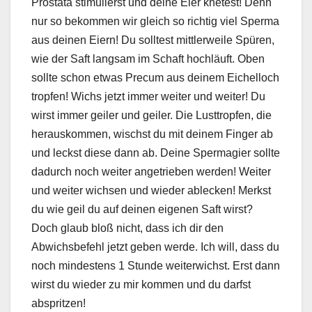
Prostata stimulierst und deine Eier knetest! Denn
nur so bekommen wir gleich so richtig viel Sperma
aus deinen Eiern! Du solltest mittlerweile Spüren,
wie der Saft langsam im Schaft hochläuft. Oben
sollte schon etwas Precum aus deinem Eichelloch
tropfen! Wichs jetzt immer weiter und weiter! Du
wirst immer geiler und geiler. Die Lusttropfen, die
herauskommen, wischst du mit deinem Finger ab
und leckst diese dann ab. Deine Spermagier sollte
dadurch noch weiter angetrieben werden! Weiter
und weiter wichsen und wieder ablecken! Merkst
du wie geil du auf deinen eigenen Saft wirst?
Doch glaub bloß nicht, dass ich dir den
Abwichsbefehl jetzt geben werde. Ich will, dass du
noch mindestens 1 Stunde weiterwichst. Erst dann
wirst du wieder zu mir kommen und du darfst
abspritzen!