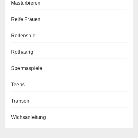
Masturbieren
Reife Frauen
Rollenspiel
Rothaarig
Spermaspiele
Teens
Transen
Wichsanleitung