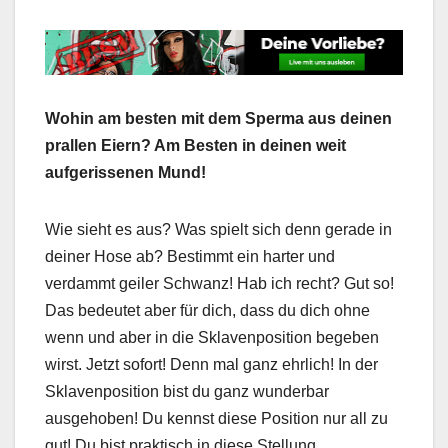
Wohin am besten mit dem Sperma aus deinen
prallen Eiern? Am Besten in deinen weit
aufgerissenen Mund!
Wie sieht es aus? Was spielt sich denn gerade in
deiner Hose ab? Bestimmt ein harter und
verdammt geiler Schwanz! Hab ich recht? Gut so!
Das bedeutet aber für dich, dass du dich ohne
wenn und aber in die Sklavenposition begeben
wirst. Jetzt sofort! Denn mal ganz ehrlich! In der
Sklavenposition bist du ganz wunderbar
ausgehoben! Du kennst diese Position nur all zu
gut! Du bist praktisch in diese Stellung