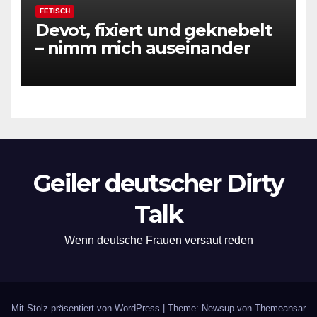
FETISCH
Devot, fixiert und geknebelt
– nimm mich auseinander
Geiler deutscher Dirty
Talk
Wenn deutsche Frauen versaut reden
Mit Stolz präsentiert von WordPress
|
Theme: Newsup von
Themeansar