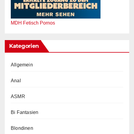
MDH Fetisch Pornos
Kategorien
Allgemein
Anal
ASMR
Bi Fantasien
Blondinen