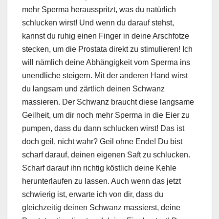
mehr Sperma herausspritzt, was du natürlich
schlucken wirst! Und wenn du darauf stehst,
kannst du ruhig einen Finger in deine Arschfotze
stecken, um die Prostata direkt zu stimulieren! Ich
will nämlich deine Abhängigkeit vom Sperma ins
unendliche steigern. Mit der anderen Hand wirst
du langsam und zärtlich deinen Schwanz
massieren. Der Schwanz braucht diese langsame
Geilheit, um dir noch mehr Sperma in die Eier zu
pumpen, dass du dann schlucken wirst! Das ist
doch geil, nicht wahr? Geil ohne Ende! Du bist
scharf darauf, deinen eigenen Saft zu schlucken.
Scharf darauf ihn richtig köstlich deine Kehle
herunterlaufen zu lassen. Auch wenn das jetzt
schwierig ist, erwarte ich von dir, dass du
gleichzeitig deinen Schwanz massierst, deine