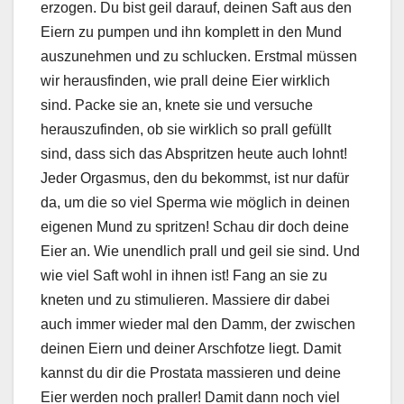
erzogen. Du bist geil darauf, deinen Saft aus den
Eiern zu pumpen und ihn komplett in den Mund
auszunehmen und zu schlucken. Erstmal müssen
wir herausfinden, wie prall deine Eier wirklich
sind. Packe sie an, knete sie und versuche
herauszufinden, ob sie wirklich so prall gefüllt
sind, dass sich das Abspritzen heute auch lohnt!
Jeder Orgasmus, den du bekommst, ist nur dafür
da, um die so viel Sperma wie möglich in deinen
eigenen Mund zu spritzen! Schau dir doch deine
Eier an. Wie unendlich prall und geil sie sind. Und
wie viel Saft wohl in ihnen ist! Fang an sie zu
kneten und zu stimulieren. Massiere dir dabei
auch immer wieder mal den Damm, der zwischen
deinen Eiern und deiner Arschfotze liegt. Damit
kannst du dir die Prostata massieren und deine
Eier werden noch praller! Damit dann noch viel