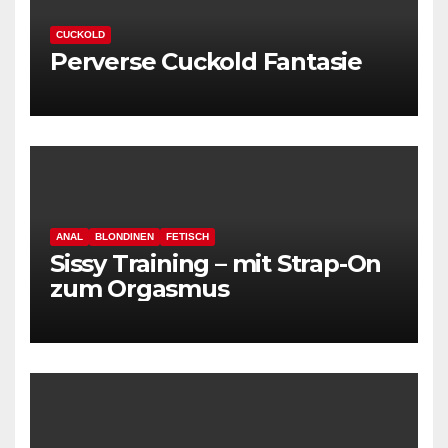
CUCKOLD
Perverse Cuckold Fantasie
ANAL
BLONDINEN
FETISCH
Sissy Training – mit Strap-On
zum Orgasmus